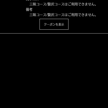
三昧コース/贅沢コースはご利用できません。
備考
三昧コース/贅沢コースはご利用できません。
クーポンを表示