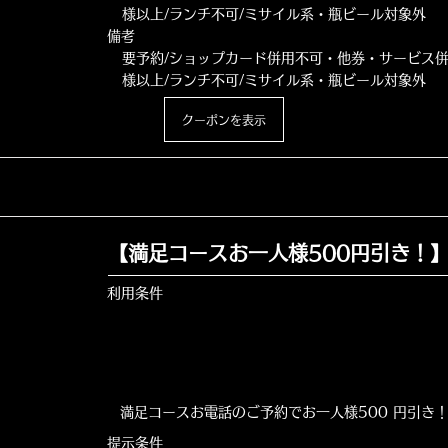
様以上/ランチ不可/ミサイル系・瓶ビール対象外
備考
要予約/ショップカード併用不可・他券・サービス併
様以上/ランチ不可/ミサイル系・瓶ビール対象外
クーポンを表示
【満足コースお一人様500円引き！
利用条件
満足コースお電話のご予約でお一人様500 円引き
提示条件