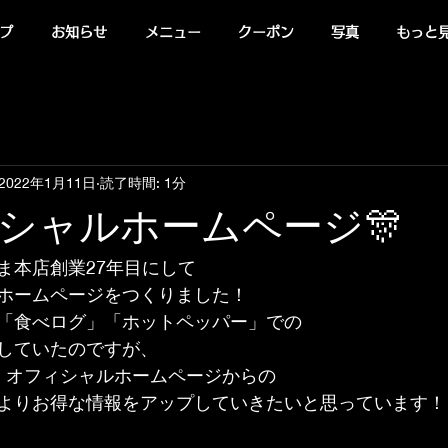
プ
お知らせ
メニュー
クーポン
写真
もっと見る
2022年1月11日
読了時間: 1分
ィシャルホームページ🎊
ま本店創業27年目にして
ホームページをつくりました！
「食べログ」「ホットペッパー」での
していたのですが、
、オフィシャルホームページからの
よりお得な情報をアップしていきたいと思っています！