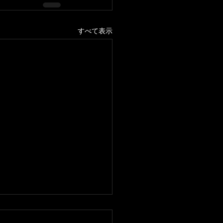
すべて表示
休みのお知らせ