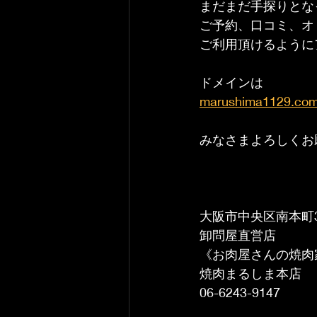
まだまだ手探りとな
ご予約、口コミ、オ
ご利用頂けるように
ドメインは
marushima1129.co
みなさまよろしくお
大阪市中央区南本町3
卸問屋直営店
《お肉屋さんの焼肉
焼肉まるしま本店
06-6243-9147