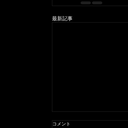
最新記事
お盆定休日のお知らせ
コメント